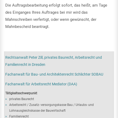
Die Auftragsbearbeitung erfolgt sofort, das heißt, am Tage
des Einganges Ihres Auftrages bei mir wird das
Mahnschreiben verfertigt, oder wenn gewünscht, der
Mahnbescheid beantragt.
Rechtsanwalt Peter Zill, privates Baurecht, Arbeitsrecht und
Familienrecht in Dresden
Fachanwalt für Bau- und Architektenrecht Schlichter SOBAU
Fachanwalt für Arbeitsrecht Mediator (DAA)
Tätigkeitsschwerpunkt
privates Baurecht
Arbeitsrecht / Zusatz- versorgungskasse Bau / Urlaubs- und
Lohnausgleichskasse der Bauwirtschaft
Familienrecht