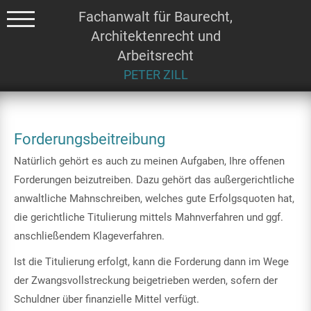
Fachanwalt für Baurecht,
Architektenrecht und
Arbeitsrecht
PETER ZILL
Forderungsbeitreibung
Natürlich gehört es auch zu meinen Aufgaben, Ihre offenen
Forderungen beizutreiben. Dazu gehört das außergerichtliche
anwaltliche Mahnschreiben, welches gute Erfolgsquoten hat,
die gerichtliche Titulierung mittels Mahnverfahren und ggf.
anschließendem Klageverfahren.
Ist die Titulierung erfolgt, kann die Forderung dann im Wege
der Zwangsvollstreckung beigetrieben werden, sofern der
Schuldner über finanzielle Mittel verfügt.